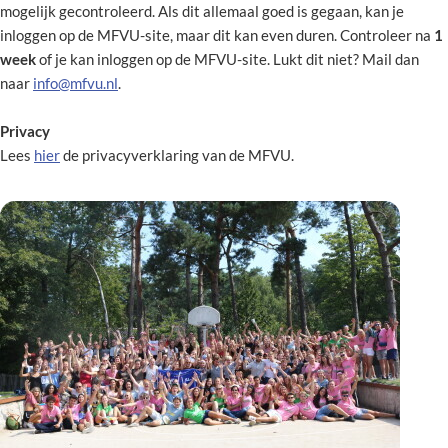
mogelijk gecontroleerd. Als dit allemaal goed is gegaan, kan je
inloggen op de MFVU-site, maar dit kan even duren. Controleer na
1
week
of je kan inloggen op de MFVU-site. Lukt dit niet? Mail dan
naar
info@mfvu.nl
.
Privacy
Lees
hier
de privacyverklaring van de MFVU.