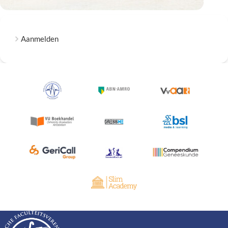
Aanmelden