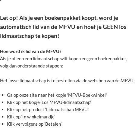
Let op!
Als je een boekenpakket koopt, word je
automatisch lid van de MFVU en hoef je GEEN los
lidmaatschap te kopen!
Hoe word ik lid van de MFVU?
Als je alleen een lidmaatschap wilt kopen en geen boekenpakket,
volg dan onderstaande stappen:
Het losse lidmaatschap is te bestellen via de webshop van de MFVU.
Ga op onze site naar het kopje 'MFVU-Boekwinkel'
Klik op het kopje ‘Los MFVU-lidmaatschap’
Klik op het product ‘Lidmaatschap MFVU’
Klik op ‘In winkelmandje’
Klik vervolgens op ‘Betalen’