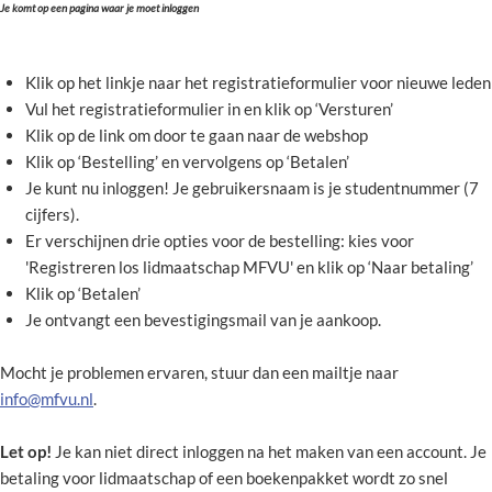
Je komt op een pagina waar je moet inloggen
Klik op het linkje naar het registratieformulier voor nieuwe leden
Vul het registratieformulier in en klik op ‘Versturen’
Klik op de link om door te gaan naar de webshop
Klik op ‘Bestelling’ en vervolgens op ‘Betalen’
Je kunt nu inloggen! Je gebruikersnaam is je studentnummer (7
cijfers).
Er verschijnen drie opties voor de bestelling: kies voor
'Registreren los lidmaatschap MFVU' en klik op ‘Naar betaling’
Klik op ‘Betalen’
Je ontvangt een bevestigingsmail van je aankoop.
Mocht je problemen ervaren, stuur dan een mailtje naar
info@mfvu.nl
.
Let op!
Je kan niet direct inloggen na het maken van een account. Je
betaling voor lidmaatschap of een boekenpakket wordt zo snel