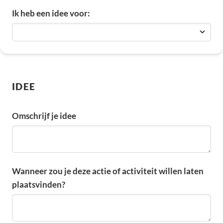
Ik heb een idee voor:
IDEE
Omschrijf je idee
Wanneer zou je deze actie of activiteit willen laten
plaatsvinden?