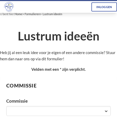
INLOGGEN
U bent hier:
Home
Formulieren
Lustrum ideeën
Lustrum ideeën
Heb jij al een leuk idee voor je eigen of een andere commissie? Stuur
hem dan naar ons op via dit formulier!
Velden met een * zijn verplicht.
COMMISSIE
Commissie