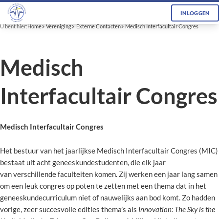
INLOGGEN
U bent hier:
Home
Vereniging
Externe Contacten
Medisch Interfacultair Congres
Medisch
Interfacultair Congres
Medisch Interfacultair Congres
Het bestuur van het jaarlijkse Medisch Interfacultair Congres (MIC)
bestaat uit acht geneeskundestudenten, die elk jaar
van verschillende faculteiten komen. Zij werken een jaar lang samen
om een leuk congres op poten te zetten met een thema dat in het
geneeskundecurriculum niet of nauwelijks aan bod komt. Zo hadden
vorige, zeer succesvolle edities thema’s als
Innovation: The Sky is the