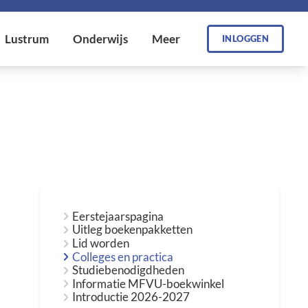
INLOGGEN
Eerstejaarspagina
Uitleg boekenpakketten
Lid worden
Colleges en practica
Studiebenodigdheden
Informatie MFVU-boekwinkel
Introductie 2026-2027