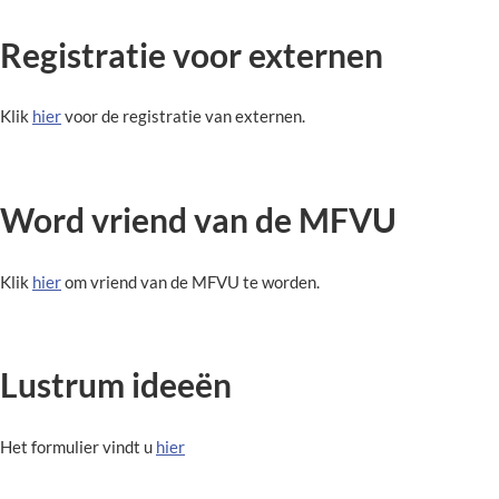
Registratie voor externen
Klik
hier
voor de registratie van externen.
Word vriend van de MFVU
Klik
hier
om vriend van de MFVU te worden.
Lustrum ideeën
Het formulier vindt u
hier