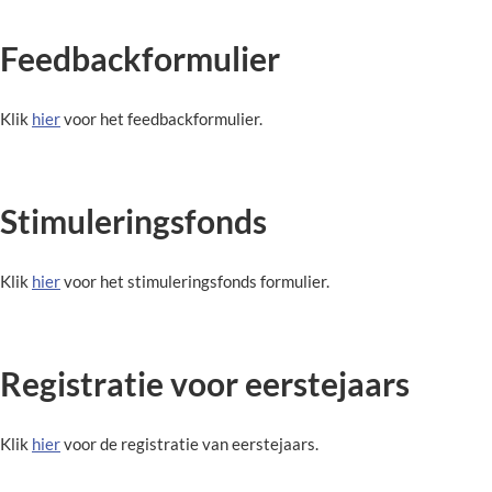
Feedbackformulier
Klik
hier
voor het feedbackformulier.
Stimuleringsfonds
Klik
hier
voor het stimuleringsfonds formulier.
Registratie voor eerstejaars
Klik
hier
voor de registratie van eerstejaars.