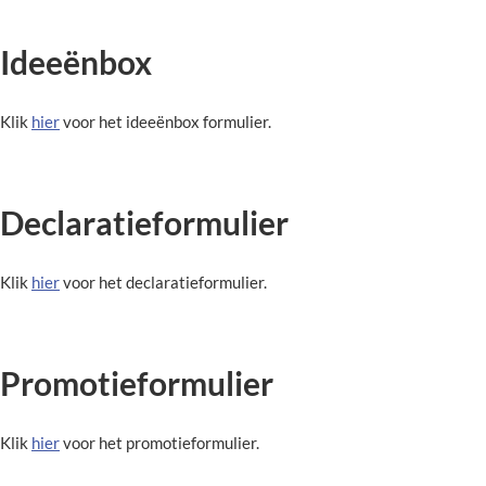
Ideeënbox
Klik
hier
voor het ideeënbox formulier.
Declaratieformulier
Klik
hier
voor het declaratieformulier.
Promotieformulier
Klik
hier
voor het promotieformulier.