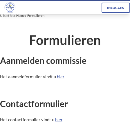
INLOGGEN
U bent hier:
Home
Formulieren
Formulieren
Aanmelden commissie
Het aanmeldformulier vindt u
hier
Contactformulier
Het contactformulier vindt u
hier
.