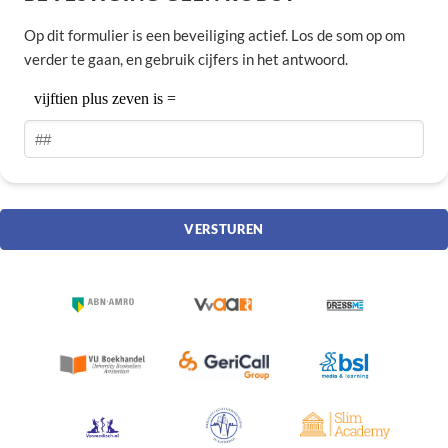
Op dit formulier is een beveiliging actief. Los de som op om
verder te gaan, en gebruik cijfers in het antwoord.