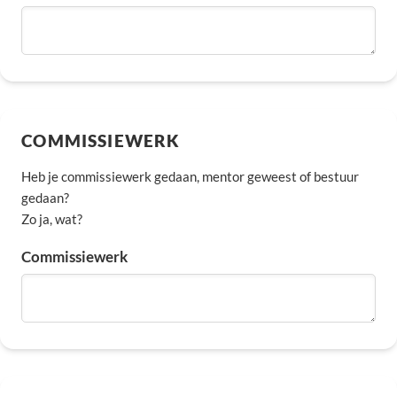
COMMISSIEWERK
Heb je commissiewerk gedaan, mentor geweest of bestuur
gedaan?
Zo ja, wat?
Commissiewerk