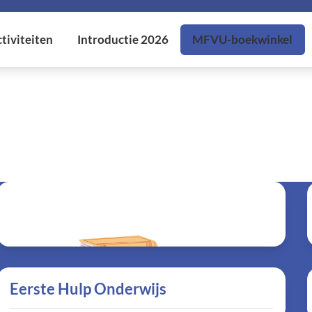
Boekenpakketten
Eerste Hulp Onderwijs