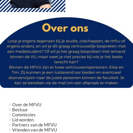
Over de MFVU
Bestuur
Commissies
Lid worden
Partners van de MFVU
Vrienden van de MFVU