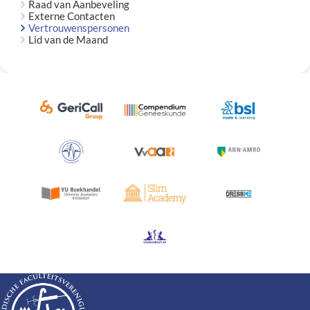
Raad van Aanbeveling
Externe Contacten
Vertrouwenspersonen
Lid van de Maand