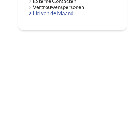
Externe Contacten
Vertrouwenspersonen
Lid van de Maand