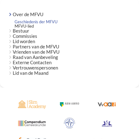
Over de MFVU
Geschiedenis der MFVU
MFVU-lied
Bestuur
Commissies
Lid worden
Partners van de MFVU
Vrienden van de MFVU
Raad van Aanbeveling
Externe Contacten
Vertrouwenspersonen
Lid van de Maand