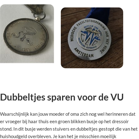
Dubbeltjes sparen voor de VU
Waarschijnlijk kan jouw moeder of oma zich nog wel herinneren dat
er vroeger bij haar thuis een groen blikken busje op het dressoir
stond. In dit busje werden stuivers en dubbeltjes gestopt die van het
huishoudgeld overbleven. Je kan het je misschien moeilijk