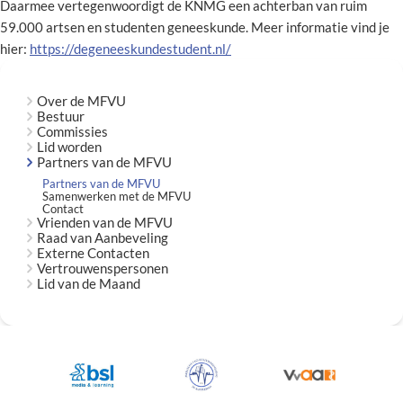
Daarmee vertegenwoordigt de KNMG een achterban van ruim
59.000 artsen en studenten geneeskunde. Meer informatie vind je
hier:
https://degeneeskundestudent.nl/
Over de MFVU
Bestuur
Commissies
Lid worden
Partners van de MFVU
Partners van de MFVU
Samenwerken met de MFVU
Contact
Vrienden van de MFVU
Raad van Aanbeveling
Externe Contacten
Vertrouwenspersonen
Lid van de Maand