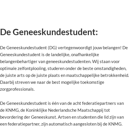
De Geneeskundestudent:
De Geneeskundestudent (DG) vertegenwoordigt jouw belangen! De
Geneeskundestudent is de landelijke, onafhankelijke
belangenbehartiger van geneeskundestudenten. Wij staan voor
optimale zelfontplooiing, studeren onder de beste omstandigheden,
de juiste arts op de juiste plaats en maatschappelijke betrokkenheid.
Daarbij streven we naar de best mogelijke toekomstige
zorgprofessionals.
De Geneeskundestudent is één van de acht federatiepartners van
de KNMG, de Koninklijke Nederlandsche Maatschappij tot
bevordering der Geneeskunst. Artsen en studenten die lid zijn van
een federatiepartner, zijn automatisch aangesloten bij de KNMG.