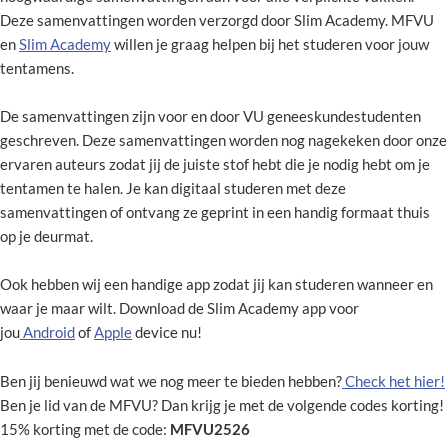
Deze samenvattingen worden verzorgd door Slim Academy. MFVU
en
Slim Academy
willen je graag helpen bij het studeren voor jouw
tentamens.
De samenvattingen zijn voor en door VU geneeskundestudenten
geschreven. Deze samenvattingen worden nog nagekeken door onze
ervaren auteurs zodat jij de juiste stof hebt die je nodig hebt om je
tentamen te halen. Je kan digitaal studeren met deze
samenvattingen of ontvang ze geprint in een handig formaat thuis
op je deurmat.
Ook hebben wij een handige app zodat jij kan studeren wanneer en
waar je maar wilt. Download de Slim Academy app voor
jou
Android
of
Apple
device nu!
Ben jij benieuwd wat we nog meer te bieden hebben?
Check het hier!
Ben je lid van de MFVU? Dan krijg je met de volgende codes korting!
15% korting met de code:
MFVU2526