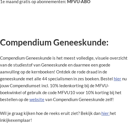
1e maand gratis op abonnementen:
MF
VU-ABO
Compendium Geneeskunde:
Compendium Geneeskunde is het meest volledige, visuele overzicht
van de studiestof van Geneeskunde en daarmee een goede
aanvulling op de kernboeken! Ontdek de rode draad in de
geneeskunde met alle 44 specialismen in zes boeken. Bestel
hier
nu
jouw Compendiumset incl. 10% ledenkorting bij de MFVU-
boekwinkel of gebruik de code MFVU10 voor 10% korting bij het
bestellen op de
website
van Compendium Geneeskunde zelf!
Wil je graag kijken hoe de reeks eruit ziet? Bekijk dan
hier
het
inkijkexemplaar!