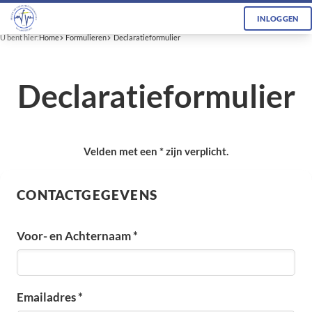
INLOGGEN
U bent hier:
Home
Formulieren
Declaratieformulier
Declaratieformulier
Velden met een * zijn verplicht.
CONTACTGEGEVENS
Voor- en Achternaam *
Emailadres *