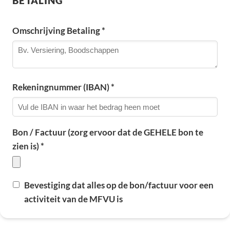
BETALING
Omschrijving Betaling *
Rekeningnummer (IBAN) *
Bon / Factuur (zorg ervoor dat de GEHELE bon te
zien is) *
Bevestiging dat alles op de bon/factuur voor een
activiteit van de MFVU is