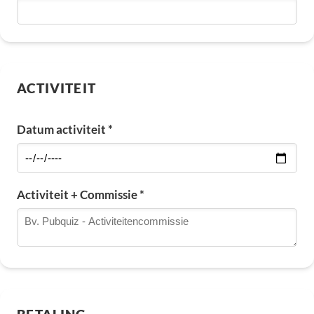
ACTIVITEIT
Datum activiteit *
Activiteit + Commissie *