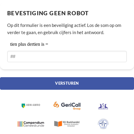
BEVESTIGING GEEN ROBOT
Op dit formulier is een beveiliging actief. Los de som op om
verder te gaan, en gebruik cijfers in het antwoord.