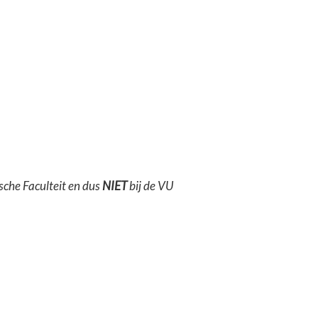
sche Faculteit en dus
NIET
bij de VU