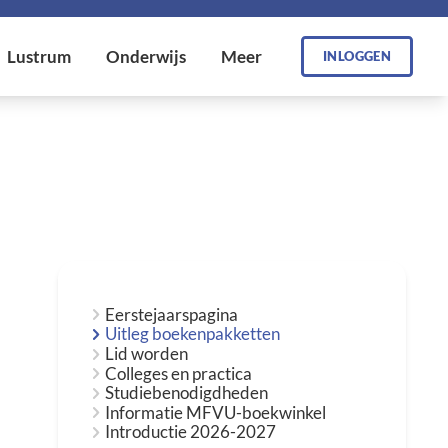
INLOGGEN
Eerstejaarspagina
Uitleg boekenpakketten
Lid worden
Colleges en practica
Studiebenodigdheden
Informatie MFVU-boekwinkel
Introductie 2026-2027