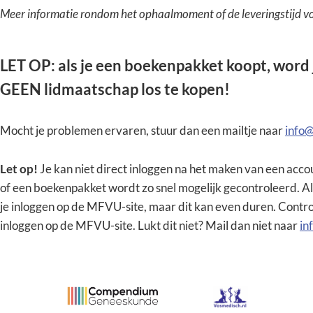
Meer informatie rondom het ophaalmoment of de leveringstijd vol
LET OP: als je een boekenpakket koopt, word 
GEEN lidmaatschap los te kopen!
Mocht je problemen ervaren, stuur dan een mailtje naar
info
Let op!
Je kan niet direct inloggen na het maken van een acco
of een boekenpakket wordt zo snel mogelijk gecontroleerd. Als
je inloggen op de MFVU-site, maar dit kan even duren. Contr
inloggen op de MFVU-site. Lukt dit niet? Mail dan niet naar
in