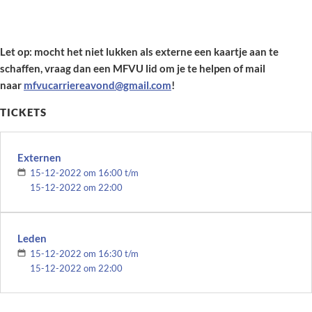
Let op: mocht het niet lukken als externe een kaartje aan te
schaffen, vraag dan een MFVU lid om je te helpen of mail
naar
mfvucarriereavond@gmail.com
!
TICKETS
Externen
15-12-2022 om 16:00 t/m
15-12-2022 om 22:00
Leden
15-12-2022 om 16:30 t/m
15-12-2022 om 22:00